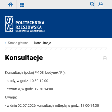
Wyszukiwark
Zaloguj
Strona główna
Konsultacje
Konsultacje
Konsultacje (pokój P-108, budynek "P"):
- środy, w godz. 10:30-12:00
- czwartki, w godz. 12:30-14:00
Uwaga:
- w dniu 02.07.2026 konsultacje odbędą w godz. 13:00-14:30