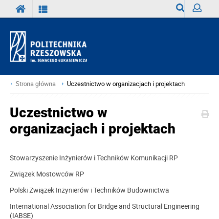
Wyszukiwark
Zaloguj
Strona główna
Uczestnictwo w organizacjach i projektach
Uczestnictwo w
organizacjach i projektach
Stowarzyszenie Inżynierów i Techników Komunikacji RP
Związek Mostowców RP
Polski Związek Inżynierów i Techników Budownictwa
International Association for Bridge and Structural Engineering
(IABSE)